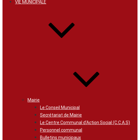
VIE MUNICIPALE
Mairie
Le Conseil Municipal
Secrétariat de Mairie
Le Centre Communal d’Action Social (C.C.A.S)
Personnel communal
Bulletins municipaux