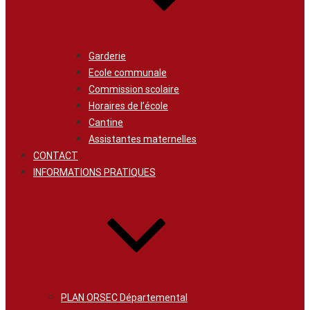
Garderie
Ecole communale
Commission scolaire
Horaires de l’école
Cantine
Assistantes maternelles
CONTACT
INFORMATIONS PRATIQUES
PLAN ORSEC Départemental