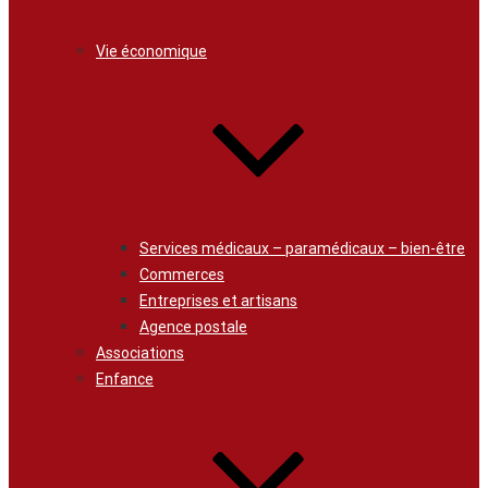
Vie économique
Services médicaux – paramédicaux – bien-être
Commerces
Entreprises et artisans
Agence postale
Associations
Enfance