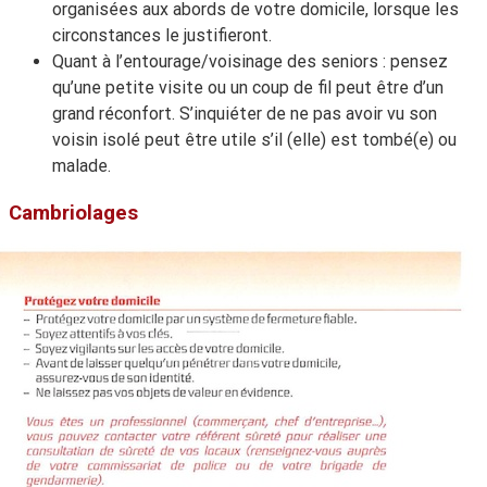
organisées aux abords de votre domicile, lorsque les
circonstances le justifieront.
Quant à l’entourage/voisinage des seniors : pensez
qu’une petite visite ou un coup de fil peut être d’un
grand réconfort. S’inquiéter de ne pas avoir vu son
voisin isolé peut être utile s’il (elle) est tombé(e) ou
malade.
Cambriolages