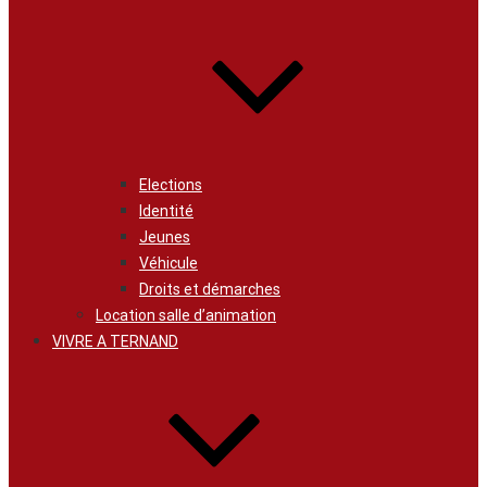
Elections
Identité
Jeunes
Véhicule
Droits et démarches
Location salle d’animation
VIVRE A TERNAND