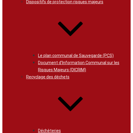
Dispositifs de protection risques majeurs
Le plan communal de Sauvegarde (PCS)
Document d’Information Communal sur les
Risques Majeurs (DICRIM)
Recyclage des déchets
Déchèteries