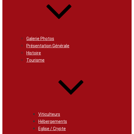
Galerie Photos
Présentation Générale
Histoire
Tourisme
Viticulteurs
Hébergements
Eglise / Crypte