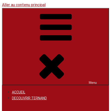
Aller au contenu principal
Menu
ACCUEIL
DECOUVRIR TERNAND